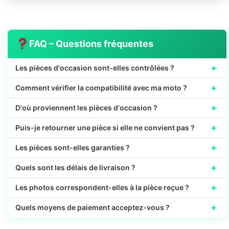
FAQ – Questions fréquentes
+
Les pièces d'occasion sont-elles contrôlées ?
+
Comment vérifier la compatibilité avec ma moto ?
+
D'où proviennent les pièces d'occasion ?
+
Puis-je retourner une pièce si elle ne convient pas ?
+
Les pièces sont-elles garanties ?
+
Quels sont les délais de livraison ?
+
Les photos correspondent-elles à la pièce reçue ?
+
Quels moyens de paiement acceptez-vous ?