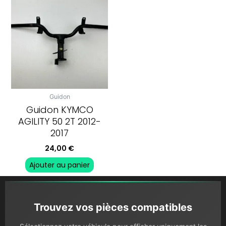
Guidon
Guidon KYMCO
AGILITY 50 2T 2012-
2017
24,00
€
Ajouter au panier
Trouvez vos pièces compatibles