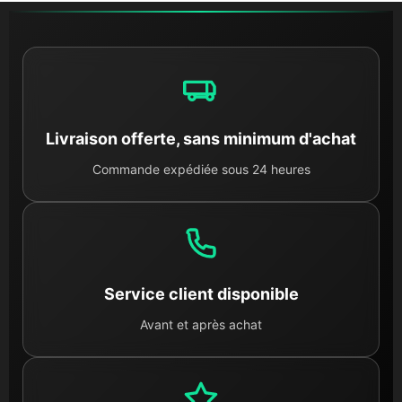
Livraison offerte, sans minimum d'achat
Commande expédiée sous 24 heures
Service client disponible
Avant et après achat