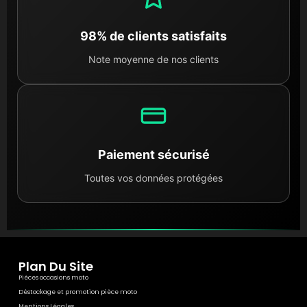
98% de clients satisfaits
Note moyenne de nos clients
Paiement sécurisé
Toutes vos données protégées
Plan Du Site
Pièces occasions moto
Déstockage et promotion pièce moto
Mentions Légales