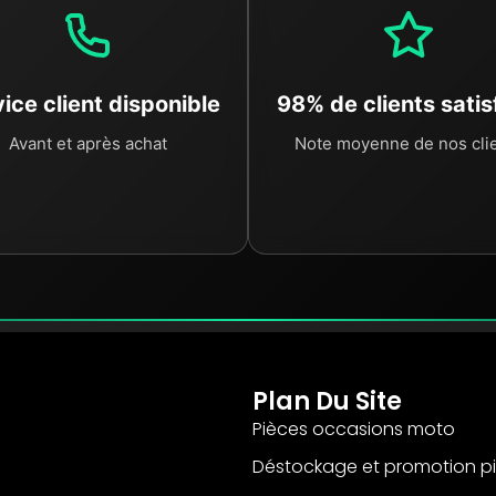
ice client disponible
98% de clients satis
Avant et après achat
Note moyenne de nos cli
Plan Du Site
Pièces occasions moto
Déstockage et promotion p