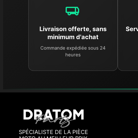
Livraison offerte, sans
Serv
minimum d'achat
Commande expédiée sous 24
heures
SPÉCIALISTE DE LA PIÈCE