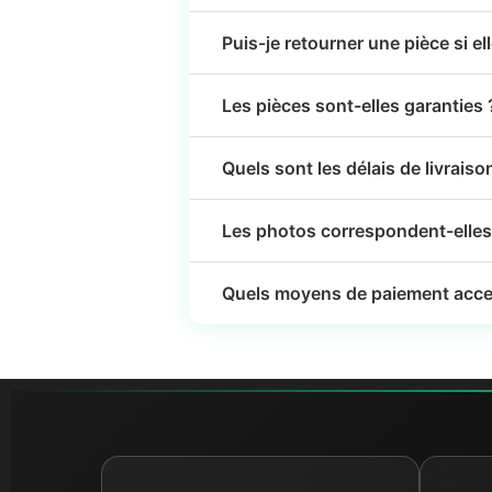
Puis-je retourner une pièce si el
Les pièces sont-elles garanties 
Quels sont les délais de livraiso
Les photos correspondent-elles 
Quels moyens de paiement acce