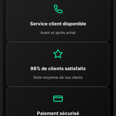
Service client disponible
Avant et après achat
98% de clients satisfaits
Note moyenne de nos clients
Paiement sécurisé