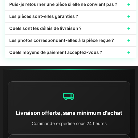
+
Puis-je retourner une pièce si elle ne convient pas ?
+
Les pièces sont-elles garanties ?
+
Quels sont les délais de livraison ?
+
Les photos correspondent-elles à la pièce reçue ?
+
Quels moyens de paiement acceptez-vous ?
Livraison offerte, sans minimum d'achat
Commande expédiée sous 24 heures