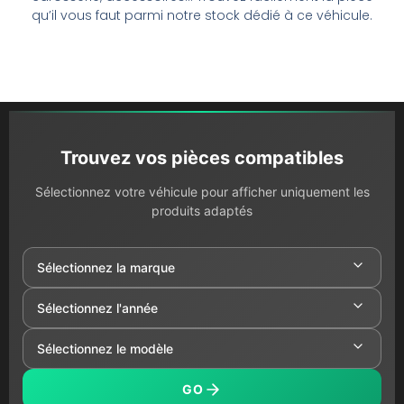
qu’il vous faut parmi notre stock dédié à ce véhicule.
Trouvez vos pièces compatibles
Sélectionnez votre véhicule pour afficher uniquement les
produits adaptés
GO