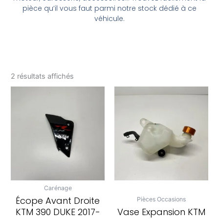
pièce qu’il vous faut parmi notre stock dédié à ce
véhicule.
2 résultats affichés
Carénage
Écope Avant Droite
Pièces Occasions
KTM 390 DUKE 2017-
Vase Expansion KTM