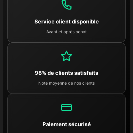
Service client disponible
Avant et après achat
98% de clients satisfaits
Note moyenne de nos clients
Paiement sécurisé