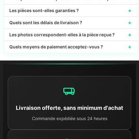
+
Les pièces sont-elles garanties ?
+
Quels sont les délais de livraison ?
+
Les photos correspondent-elles à la pièce reçue ?
+
Quels moyens de paiement acceptez-vous ?
Livraison offerte, sans minimum d'achat
Commande expédiée sous 24 heures