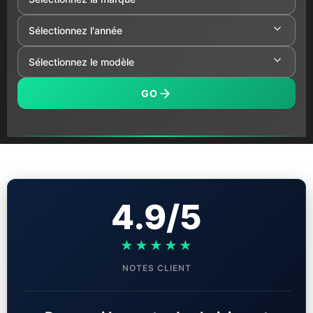
GO
4.9/5
★★★★★
NOTES CLIENT