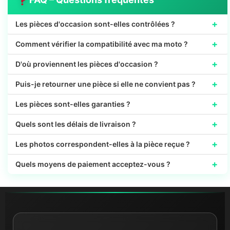
+
Les pièces d'occasion sont-elles contrôlées ?
+
Comment vérifier la compatibilité avec ma moto ?
+
D'où proviennent les pièces d'occasion ?
+
Puis-je retourner une pièce si elle ne convient pas ?
+
Les pièces sont-elles garanties ?
+
Quels sont les délais de livraison ?
+
Les photos correspondent-elles à la pièce reçue ?
+
Quels moyens de paiement acceptez-vous ?