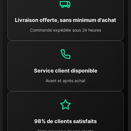
Livraison offerte, sans minimum d'achat
Commande expédiée sous 24 heures
Service client disponible
Avant et après achat
98% de clients satisfaits