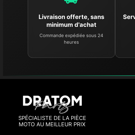
Livraison offerte, sans
Serv
minimum d'achat
Commande expédiée sous 24
heures
SPÉCIALISTE DE LA PIÈCE
MOTO AU MEILLEUR PRIX