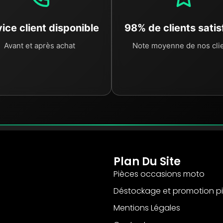
ice client disponible
98% de clients satis
Avant et après achat
Note moyenne de nos cli
Plan Du Site
Pièces occasions moto
Déstockage et promotion p
Mentions Légales