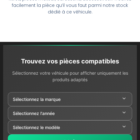
facilement la pièce qu’il vous faut parmi notre stock
dédié à ce véhicule.
Trouvez vos pièces compatibles
Sélectionnez votre véhicule pour afficher uniquement les
produits adaptés