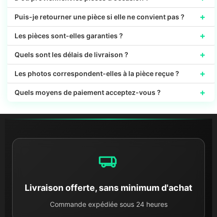
+
Puis-je retourner une pièce si elle ne convient pas ?
+
Les pièces sont-elles garanties ?
+
Quels sont les délais de livraison ?
+
Les photos correspondent-elles à la pièce reçue ?
+
Quels moyens de paiement acceptez-vous ?
Livraison offerte, sans minimum d'achat
Commande expédiée sous 24 heures