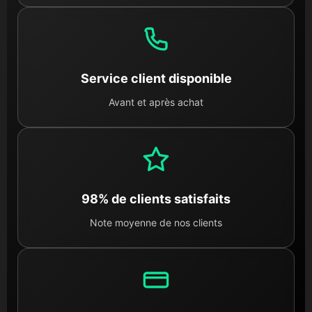
Service client disponible
Avant et après achat
98% de clients satisfaits
Note moyenne de nos clients