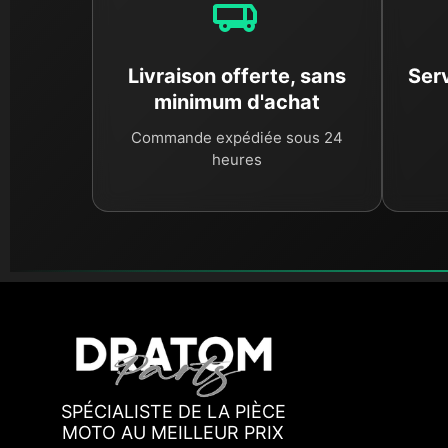
Livraison offerte, sans
Serv
minimum d'achat
Commande expédiée sous 24
heures
SPÉCIALISTE DE LA PIÈCE
MOTO AU MEILLEUR PRIX