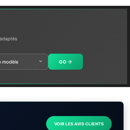
 adaptés
GO
VOIR LES AVIS CLIENTS