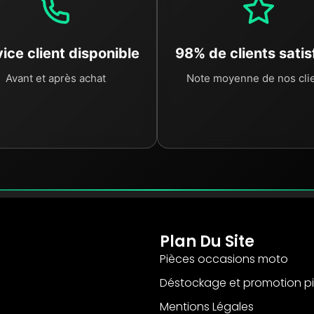
ice client disponible
98% de clients satis
Avant et après achat
Note moyenne de nos cli
Plan Du Site
Pièces occasions moto
Déstockage et promotion p
Mentions Légales