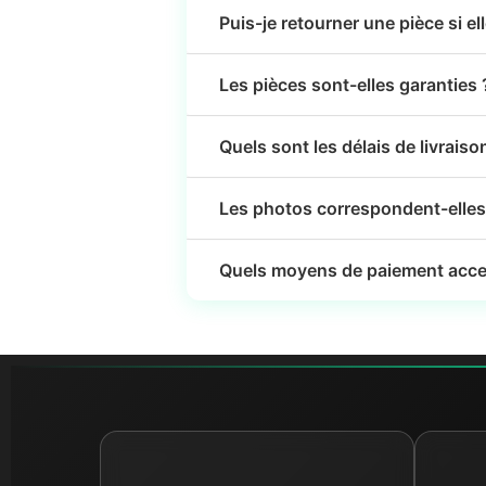
Puis-je retourner une pièce si el
Les pièces sont-elles garanties 
Quels sont les délais de livraiso
Les photos correspondent-elles 
Quels moyens de paiement acce