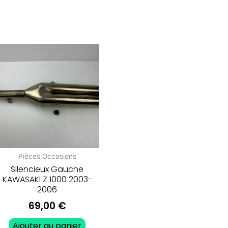
Pièces Occasions
Silencieux Gauche
KAWASAKI Z 1000 2003-
2006
69,00
€
Ajouter au panier