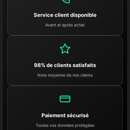
Service client disponible
Avant et après achat
98% de clients satisfaits
Note moyenne de nos clients
Paiement sécurisé
Toutes vos données protégées