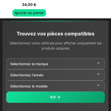
34,00
€
Ajouter au panier
Trouvez vos pièces compatibles
Sélectionnez votre véhicule pour afficher uniquement les
produits adaptés
GO