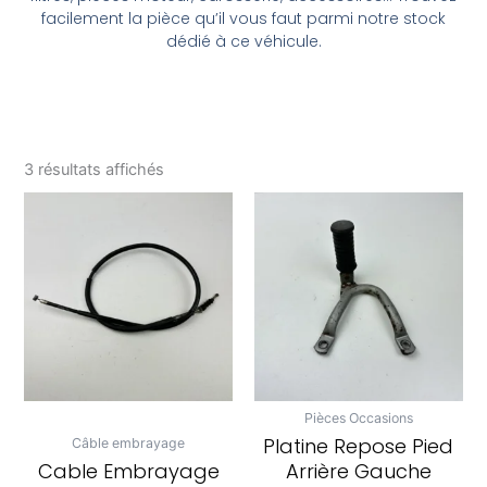
facilement la pièce qu’il vous faut parmi notre stock
dédié à ce véhicule.
3 résultats affichés
Pièces Occasions
Platine Repose Pied
Câble embrayage
Cable Embrayage
Arrière Gauche