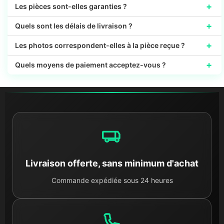
+
Les pièces sont-elles garanties ?
+
Quels sont les délais de livraison ?
+
Les photos correspondent-elles à la pièce reçue ?
+
Quels moyens de paiement acceptez-vous ?
Livraison offerte, sans minimum d'achat
Commande expédiée sous 24 heures