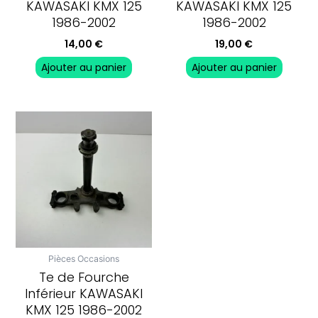
KAWASAKI KMX 125
KAWASAKI KMX 125
1986-2002
1986-2002
14,00
€
19,00
€
Ajouter au panier
Ajouter au panier
Pièces Occasions
Te de Fourche
Inférieur KAWASAKI
KMX 125 1986-2002