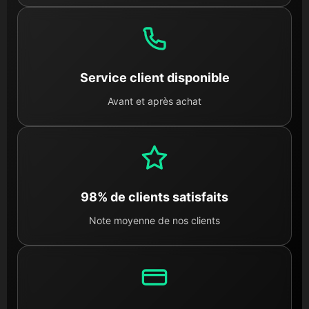
Service client disponible
Avant et après achat
98% de clients satisfaits
Note moyenne de nos clients