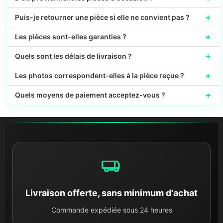
+
Puis-je retourner une pièce si elle ne convient pas ?
+
Les pièces sont-elles garanties ?
+
Quels sont les délais de livraison ?
+
Les photos correspondent-elles à la pièce reçue ?
+
Quels moyens de paiement acceptez-vous ?
Livraison offerte, sans minimum d'achat
Commande expédiée sous 24 heures