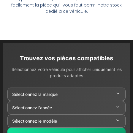
facilement la pièce qu’il vous faut parmi notre stock
dédié à ce véhicule.
Trouvez vos pièces compatibles
Sélectionnez votre véhicule pour afficher uniquement les
produits adaptés