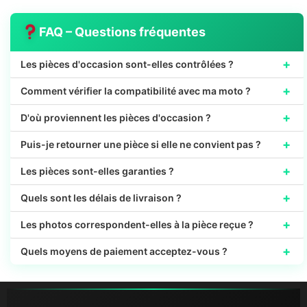
FAQ – Questions fréquentes
+
Les pièces d'occasion sont-elles contrôlées ?
+
Comment vérifier la compatibilité avec ma moto ?
+
D'où proviennent les pièces d'occasion ?
+
Puis-je retourner une pièce si elle ne convient pas ?
+
Les pièces sont-elles garanties ?
+
Quels sont les délais de livraison ?
+
Les photos correspondent-elles à la pièce reçue ?
+
Quels moyens de paiement acceptez-vous ?