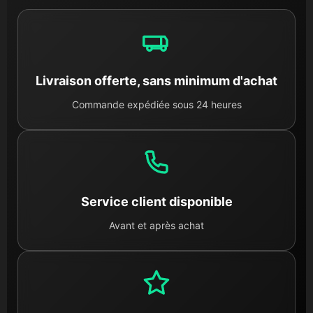
Livraison offerte, sans minimum d'achat
Commande expédiée sous 24 heures
Service client disponible
Avant et après achat