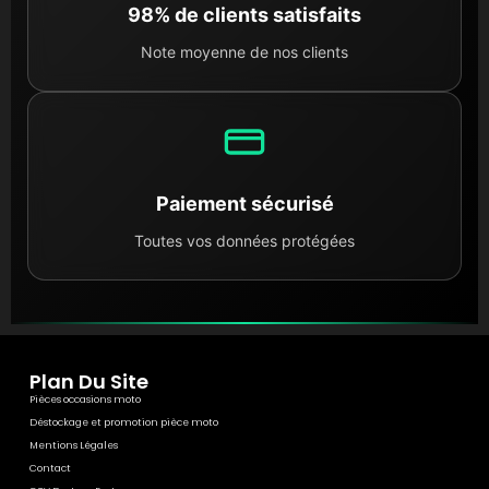
98% de clients satisfaits
Note moyenne de nos clients
Paiement sécurisé
Toutes vos données protégées
Plan Du Site
Pièces occasions moto
Déstockage et promotion pièce moto
Mentions Légales
Contact