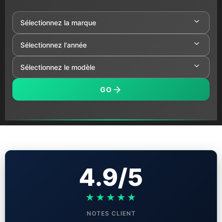
GO
4.9/5
★★★★★
NOTES CLIENT