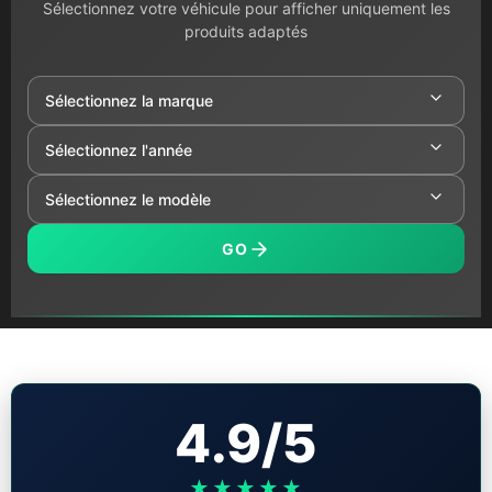
Sélectionnez votre véhicule pour afficher uniquement les
produits adaptés
GO
4.9/5
★★★★★