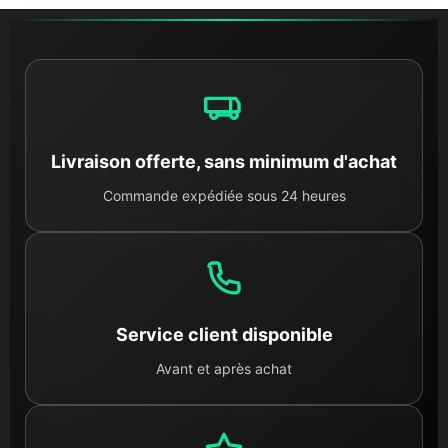
Livraison offerte, sans minimum d'achat
Commande expédiée sous 24 heures
Service client disponible
Avant et après achat