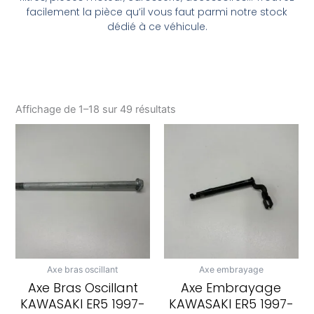
facilement la pièce qu’il vous faut parmi notre stock
dédié à ce véhicule.
Affichage de 1–18 sur 49 résultats
Axe bras oscillant
Axe embrayage
Axe Bras Oscillant
Axe Embrayage
KAWASAKI ER5 1997-
KAWASAKI ER5 1997-