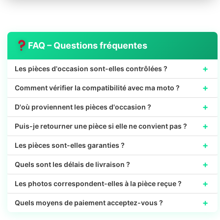
FAQ – Questions fréquentes
+
Les pièces d'occasion sont-elles contrôlées ?
+
Comment vérifier la compatibilité avec ma moto ?
+
D'où proviennent les pièces d'occasion ?
+
Puis-je retourner une pièce si elle ne convient pas ?
+
Les pièces sont-elles garanties ?
+
Quels sont les délais de livraison ?
+
Les photos correspondent-elles à la pièce reçue ?
+
Quels moyens de paiement acceptez-vous ?