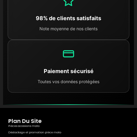
98% de clients satisfaits
Note moyenne de nos clients
Paiement sécurisé
Toutes vos données protégées
Plan Du Site
Pièces occasions moto
Déstockage et promotion pièce moto