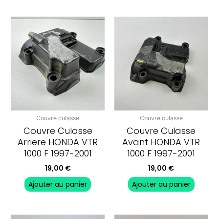
Couvre culasse
Couvre culasse
Couvre Culasse
Couvre Culasse
Arriere HONDA VTR
Avant HONDA VTR
1000 F 1997-2001
1000 F 1997-2001
19,00
€
19,00
€
Ajouter au panier
Ajouter au panier