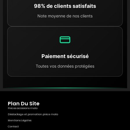
98% de clients satisfaits
Note moyenne de nos clients
Paiement sécurisé
Toutes vos données protégées
Plan Du Site
Pièces occasions moto
Déstockage et promotion pièce moto
Mentions Légales
Contact