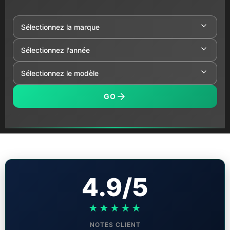
GO
4.9/5
★★★★★
NOTES CLIENT