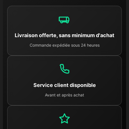
Livraison offerte, sans minimum d'achat
Commande expédiée sous 24 heures
Service client disponible
Avant et après achat