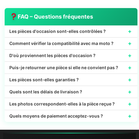
FAQ – Questions fréquentes
+
Les pièces d'occasion sont-elles contrôlées ?
+
Comment vérifier la compatibilité avec ma moto ?
+
D'où proviennent les pièces d'occasion ?
+
Puis-je retourner une pièce si elle ne convient pas ?
+
Les pièces sont-elles garanties ?
+
Quels sont les délais de livraison ?
+
Les photos correspondent-elles à la pièce reçue ?
+
Quels moyens de paiement acceptez-vous ?