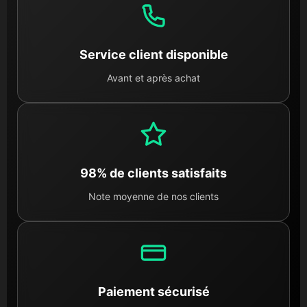
Service client disponible
Avant et après achat
98% de clients satisfaits
Note moyenne de nos clients
Paiement sécurisé