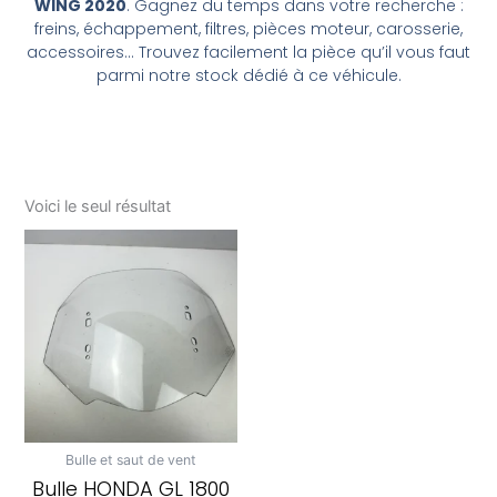
WING 2020
. Gagnez du temps dans votre recherche :
freins, échappement, filtres, pièces moteur, carosserie,
accessoires… Trouvez facilement la pièce qu’il vous faut
parmi notre stock dédié à ce véhicule.
Voici le seul résultat
Bulle et saut de vent
Bulle HONDA GL 1800