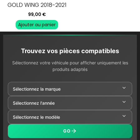
GOLD WING 2018-2021
99,00
€
Ajouter au panier
Trouvez vos pièces compatibles
Sélectionnez votre véhicule pour afficher uniquement les
produits adaptés
GO