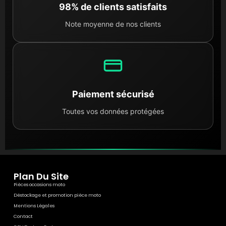
98% de clients satisfaits
Note moyenne de nos clients
Paiement sécurisé
Toutes vos données protégées
Plan Du Site
Pièces occasions moto
Déstockage et promotion pièce moto
Mentions Légales
Contact