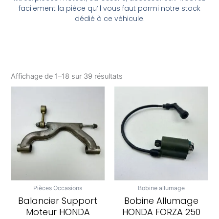
facilement la pièce qu’il vous faut parmi notre stock
dédié à ce véhicule.
Affichage de 1–18 sur 39 résultats
Pièces Occasions
Bobine allumage
Balancier Support
Bobine Allumage
Moteur HONDA
HONDA FORZA 250