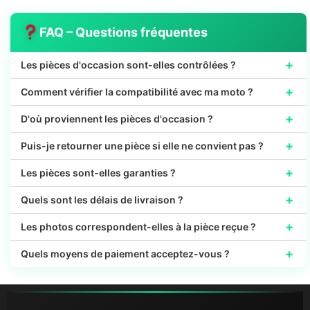
FAQ – Questions fréquentes
+
Les pièces d'occasion sont-elles contrôlées ?
+
Comment vérifier la compatibilité avec ma moto ?
+
D'où proviennent les pièces d'occasion ?
+
Puis-je retourner une pièce si elle ne convient pas ?
+
Les pièces sont-elles garanties ?
+
Quels sont les délais de livraison ?
+
Les photos correspondent-elles à la pièce reçue ?
+
Quels moyens de paiement acceptez-vous ?