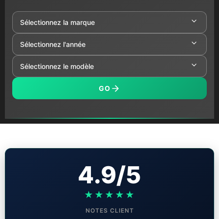
GO
4.9/5
★★★★★
NOTES CLIENT