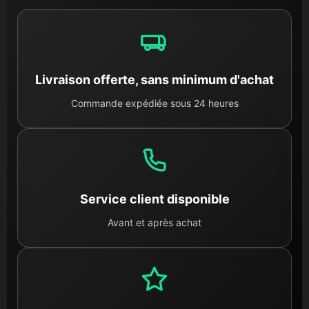
Livraison offerte, sans minimum d'achat
Commande expédiée sous 24 heures
Service client disponible
Avant et après achat