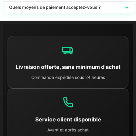
+
Quels moyens de paiement acceptez-vous ?
Livraison offerte, sans minimum d'achat
Commande expédiée sous 24 heures
Service client disponible
Avant et après achat