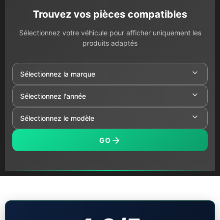
Trouvez vos pièces compatibles
Sélectionnez votre véhicule pour afficher uniquement les
produits adaptés
GO