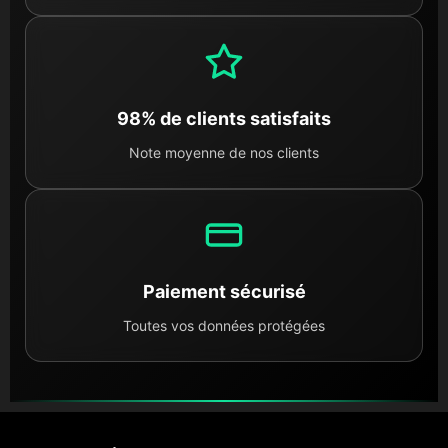
98% de clients satisfaits
Note moyenne de nos clients
Paiement sécurisé
Toutes vos données protégées