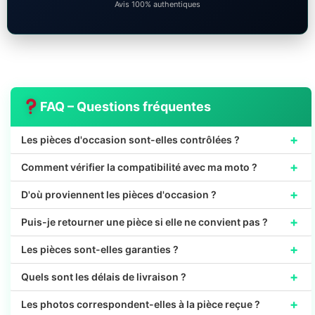
Avis 100% authentiques
FAQ – Questions fréquentes
+
Les pièces d'occasion sont-elles contrôlées ?
+
Comment vérifier la compatibilité avec ma moto ?
+
D'où proviennent les pièces d'occasion ?
+
Puis-je retourner une pièce si elle ne convient pas ?
+
Les pièces sont-elles garanties ?
+
Quels sont les délais de livraison ?
+
Les photos correspondent-elles à la pièce reçue ?