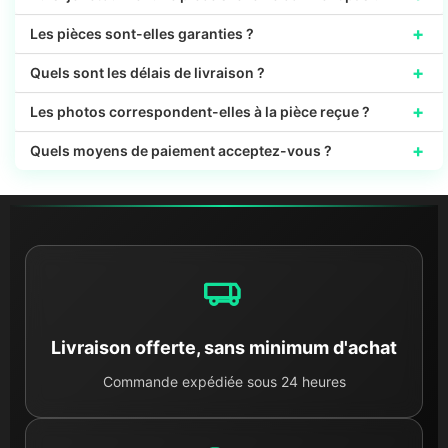
+
Les pièces sont-elles garanties ?
+
Quels sont les délais de livraison ?
+
Les photos correspondent-elles à la pièce reçue ?
+
Quels moyens de paiement acceptez-vous ?
Livraison offerte, sans minimum d'achat
Commande expédiée sous 24 heures