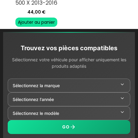
500 X 2013-2016
44,00
€
Ajouter au panier
Trouvez vos pièces compatibles
Sélectionnez votre véhicule pour afficher uniquement les
produits adaptés
GO