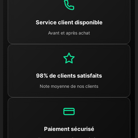
Service client disponible
Avant et après achat
98% de clients satisfaits
Note moyenne de nos clients
Paiement sécurisé