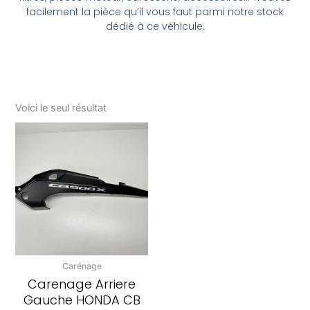
facilement la pièce qu’il vous faut parmi notre stock
dédié à ce véhicule.
Voici le seul résultat
Carénage
Carenage Arriere
Gauche HONDA CB