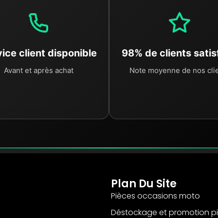
ice client disponible
98% de clients satis
Avant et après achat
Note moyenne de nos cli
Plan Du Site
Pièces occasions moto
Déstockage et promotion p