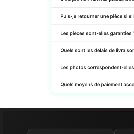
Puis-je retourner une pièce si el
Les pièces sont-elles garanties 
Quels sont les délais de livraiso
Les photos correspondent-elles 
Quels moyens de paiement acce