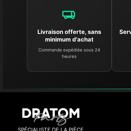
Livraison offerte, sans
Serv
minimum d'achat
Commande expédiée sous 24
heures
SPÉCIALISTE DE LA PIÈCE