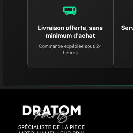
Livraison offerte, sans
Serv
minimum d'achat
Commande expédiée sous 24
heures
SPÉCIALISTE DE LA PIÈCE