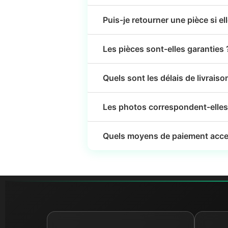
Puis-je retourner une pièce si el
Les pièces sont-elles garanties 
Quels sont les délais de livraiso
Les photos correspondent-elles 
Quels moyens de paiement acce