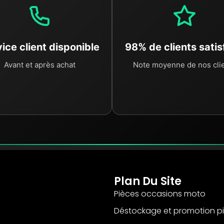
ice client disponible
98% de clients satis
Avant et après achat
Note moyenne de nos cli
Plan Du Site
Pièces occasions moto
Déstockage et promotion p