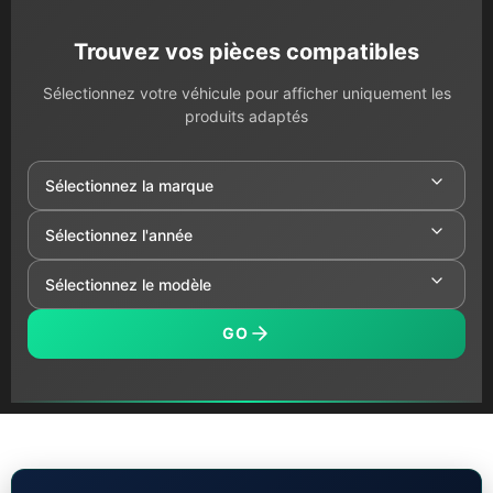
Trouvez vos pièces compatibles
Sélectionnez votre véhicule pour afficher uniquement les
produits adaptés
GO