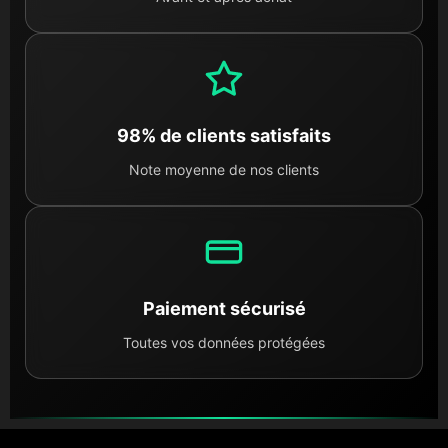
98% de clients satisfaits
Note moyenne de nos clients
Paiement sécurisé
Toutes vos données protégées