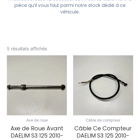
pièce qu’il vous faut parmi notre stock dédié à ce
véhicule.
5 résultats affichés
Axe de roue
Câble de compteur
Axe de Roue Avant
Câble Ce Compteur
DAELIM S3 125 2010-
DAELIM S3 125 2010-