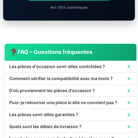
Avis 100% authentiques
FAQ – Questions fréquentes
+
Les pièces d'occasion sont-elles contrôlées ?
+
Comment vérifier la compatibilité avec ma moto ?
+
D'où proviennent les pièces d'occasion ?
+
Puis-je retourner une pièce si elle ne convient pas ?
+
Les pièces sont-elles garanties ?
+
Quels sont les délais de livraison ?