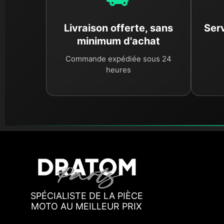
Livraison offerte, sans
Serv
minimum d'achat
Commande expédiée sous 24
heures
SPÉCIALISTE DE LA PIÈCE
MOTO AU MEILLEUR PRIX