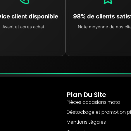
ice client disponible
98% de clients satis
Avant et après achat
Note moyenne de nos cli
Plan Du Site
Pièces occasions moto
Déstockage et promotion p
Mentions Légales