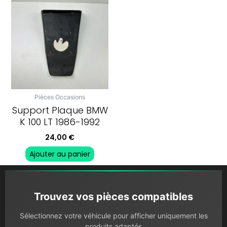
Pièces Occasions
Support Plaque BMW
K 100 LT 1986-1992
24,00
€
Ajouter au panier
Trouvez vos pièces compatibles
Sélectionnez votre véhicule pour afficher uniquement les
produits adaptés