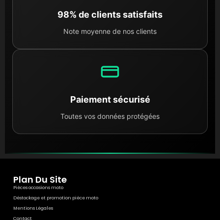
98% de clients satisfaits
Note moyenne de nos clients
Paiement sécurisé
Toutes vos données protégées
Plan Du Site
Pièces occasions moto
Déstockage et promotion pièce moto
Mentions Légales
Contact