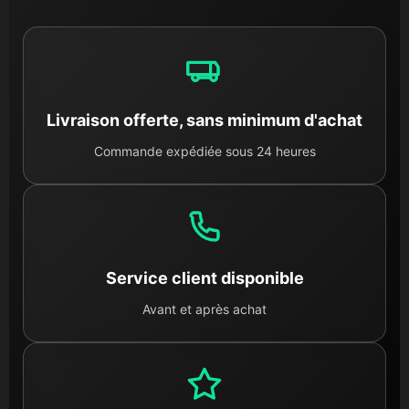
Livraison offerte, sans minimum d'achat
Commande expédiée sous 24 heures
Service client disponible
Avant et après achat