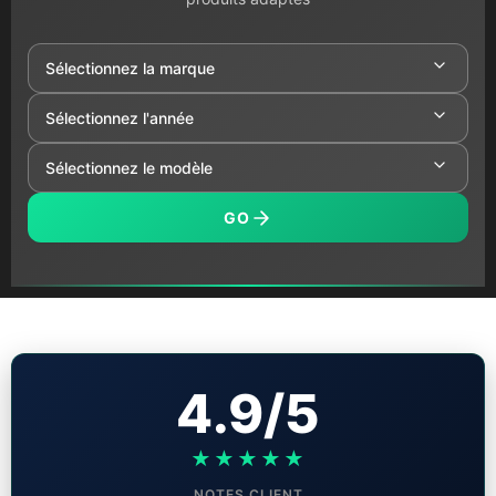
GO
4.9/5
★★★★★
NOTES CLIENT