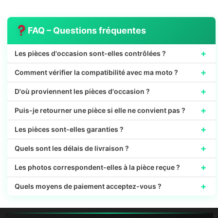
FAQ – Questions fréquentes
+
Les pièces d'occasion sont-elles contrôlées ?
+
Comment vérifier la compatibilité avec ma moto ?
+
D'où proviennent les pièces d'occasion ?
+
Puis-je retourner une pièce si elle ne convient pas ?
+
Les pièces sont-elles garanties ?
+
Quels sont les délais de livraison ?
+
Les photos correspondent-elles à la pièce reçue ?
+
Quels moyens de paiement acceptez-vous ?