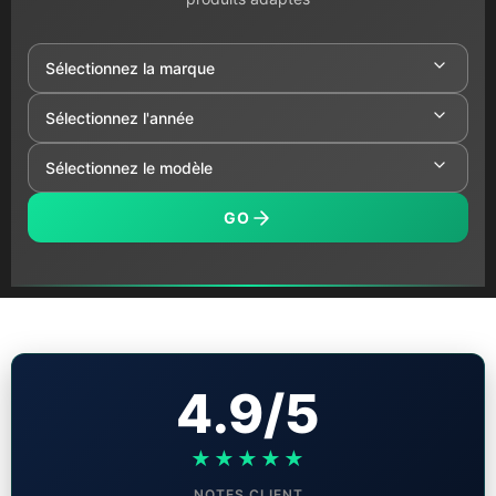
GO
4.9/5
★★★★★
NOTES CLIENT