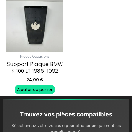
Pièces Occasions
Support Plaque BMW
K 100 LT 1986-1992
24,00
€
Ajouter au panier
Trouvez vos pièces compatibles
Sélectionnez votre véhicule pour afficher uniquement les
produits adaptés