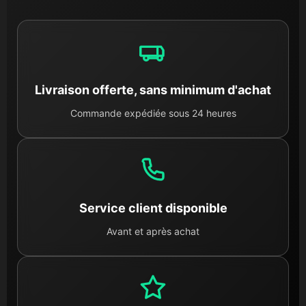
Livraison offerte, sans minimum d'achat
Commande expédiée sous 24 heures
Service client disponible
Avant et après achat