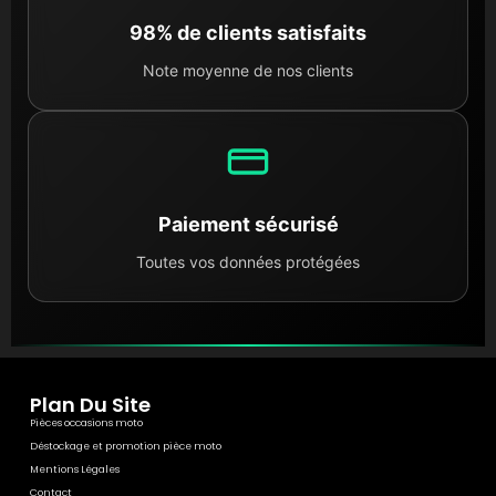
98% de clients satisfaits
Note moyenne de nos clients
Paiement sécurisé
Toutes vos données protégées
Plan Du Site
Pièces occasions moto
Déstockage et promotion pièce moto
Mentions Légales
Contact