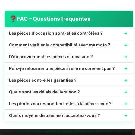
FAQ – Questions fréquentes
+
Les pièces d'occasion sont-elles contrôlées ?
+
Comment vérifier la compatibilité avec ma moto ?
+
D'où proviennent les pièces d'occasion ?
+
Puis-je retourner une pièce si elle ne convient pas ?
+
Les pièces sont-elles garanties ?
+
Quels sont les délais de livraison ?
+
Les photos correspondent-elles à la pièce reçue ?
+
Quels moyens de paiement acceptez-vous ?