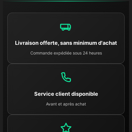
Livraison offerte, sans minimum d'achat
Commande expédiée sous 24 heures
Service client disponible
Avant et après achat