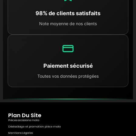
98% de clients satisfaits
Note moyenne de nos clients
Paiement sécurisé
Toutes vos données protégées
Plan Du Site
Pièces occasions moto
Déstockage et promotion pièce moto
Mentions Légales