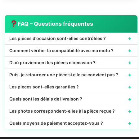
FAQ – Questions fréquentes
+
Les pièces d'occasion sont-elles contrôlées ?
+
Comment vérifier la compatibilité avec ma moto ?
+
D'où proviennent les pièces d'occasion ?
+
Puis-je retourner une pièce si elle ne convient pas ?
+
Les pièces sont-elles garanties ?
+
Quels sont les délais de livraison ?
+
Les photos correspondent-elles à la pièce reçue ?
+
Quels moyens de paiement acceptez-vous ?