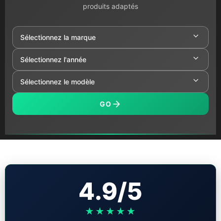
produits adaptés
GO
4.9/5
★★★★★