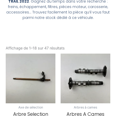
TRAIL 2022
. Gagnez du temps dans votre recherche :
freins, échappement, filtres, pièces moteur, carosserie,
accessoires… Trouvez facilement la pièce qu’il vous faut
parmi notre stock dédié à ce véhicule.
Affichage de 1–18 sur 47 résultats
Axe de sélection
Arbres à cames
Arbre Selection
Arbres A Cames