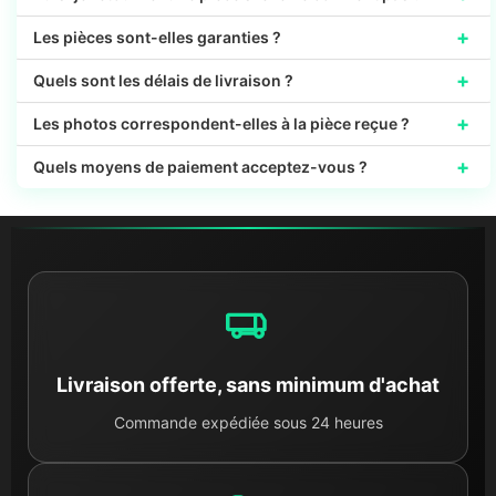
+
Les pièces sont-elles garanties ?
+
Quels sont les délais de livraison ?
+
Les photos correspondent-elles à la pièce reçue ?
+
Quels moyens de paiement acceptez-vous ?
Livraison offerte, sans minimum d'achat
Commande expédiée sous 24 heures