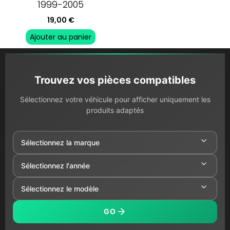
1999-2005
19,00
€
Ajouter au panier
Trouvez vos pièces compatibles
Sélectionnez votre véhicule pour afficher uniquement les
produits adaptés
GO