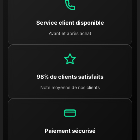
Service client disponible
Avant et après achat
98% de clients satisfaits
Note moyenne de nos clients
Paiement sécurisé