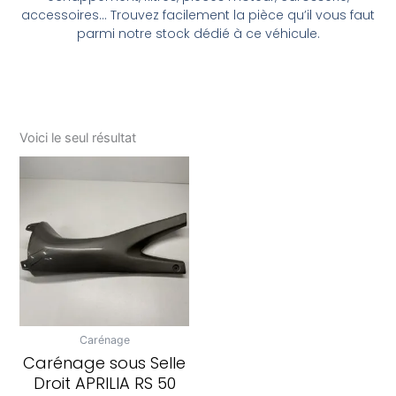
accessoires… Trouvez facilement la pièce qu’il vous faut
parmi notre stock dédié à ce véhicule.
Voici le seul résultat
Carénage
Carénage sous Selle
Droit APRILIA RS 50