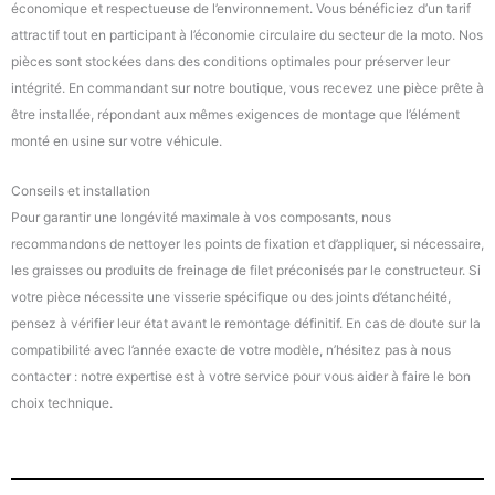
économique et respectueuse de l’environnement. Vous bénéficiez d’un tarif
attractif tout en participant à l’économie circulaire du secteur de la moto. Nos
pièces sont stockées dans des conditions optimales pour préserver leur
intégrité. En commandant sur notre boutique, vous recevez une pièce prête à
être installée, répondant aux mêmes exigences de montage que l’élément
monté en usine sur votre véhicule.
Conseils et installation
Pour garantir une longévité maximale à vos composants, nous
recommandons de nettoyer les points de fixation et d’appliquer, si nécessaire,
les graisses ou produits de freinage de filet préconisés par le constructeur. Si
votre pièce nécessite une visserie spécifique ou des joints d’étanchéité,
pensez à vérifier leur état avant le remontage définitif. En cas de doute sur la
compatibilité avec l’année exacte de votre modèle, n’hésitez pas à nous
contacter : notre expertise est à votre service pour vous aider à faire le bon
choix technique.