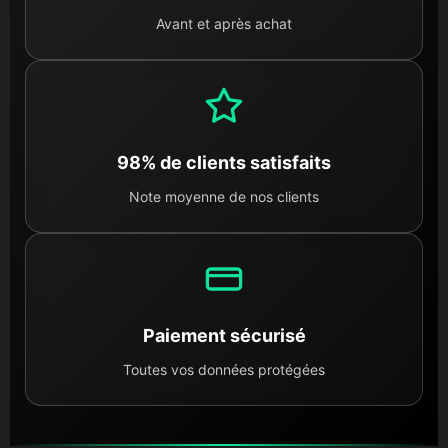
Avant et après achat
98% de clients satisfaits
Note moyenne de nos clients
Paiement sécurisé
Toutes vos données protégées