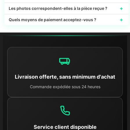
+
Les photos correspondent-elles à la pièce reçue ?
+
Quels moyens de paiement acceptez-vous ?
Livraison offerte, sans minimum d'achat
Commande expédiée sous 24 heures
Service client disponible