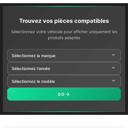
Trouvez vos pièces compatibles
Sélectionnez votre véhicule pour afficher uniquement les
produits adaptés
GO