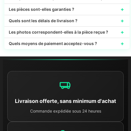
+
Les pièces sont-elles garanties ?
+
Quels sont les délais de livraison ?
+
Les photos correspondent-elles à la pièce reçue ?
+
Quels moyens de paiement acceptez-vous ?
Livraison offerte, sans minimum d'achat
Commande expédiée sous 24 heures