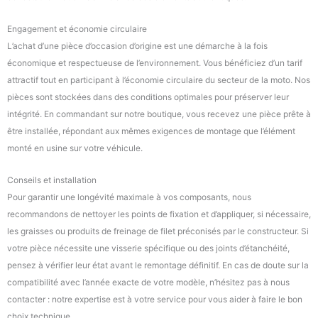
Engagement et économie circulaire
L’achat d’une pièce d’occasion d’origine est une démarche à la fois
économique et respectueuse de l’environnement. Vous bénéficiez d’un tarif
attractif tout en participant à l’économie circulaire du secteur de la moto. Nos
pièces sont stockées dans des conditions optimales pour préserver leur
intégrité. En commandant sur notre boutique, vous recevez une pièce prête à
être installée, répondant aux mêmes exigences de montage que l’élément
monté en usine sur votre véhicule.
Conseils et installation
Pour garantir une longévité maximale à vos composants, nous
recommandons de nettoyer les points de fixation et d’appliquer, si nécessaire,
les graisses ou produits de freinage de filet préconisés par le constructeur. Si
votre pièce nécessite une visserie spécifique ou des joints d’étanchéité,
pensez à vérifier leur état avant le remontage définitif. En cas de doute sur la
compatibilité avec l’année exacte de votre modèle, n’hésitez pas à nous
contacter : notre expertise est à votre service pour vous aider à faire le bon
choix technique.