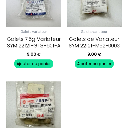
Galets variateur
Galets variateur
Galets 7.5g Variateur
Galets de Variateur
SYM 22121-GT8-601-A
SYM 22121-M92-0003
9,00
€
9,00
€
Ajouter au panier
Ajouter au panier