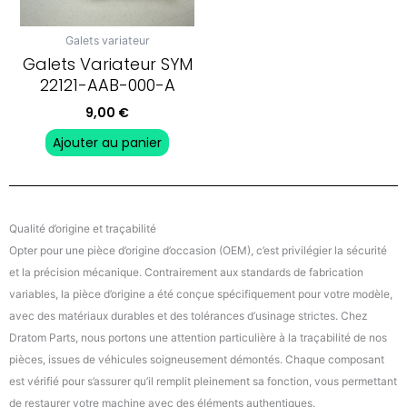
Galets variateur
Galets Variateur SYM
22121-AAB-000-A
9,00
€
Ajouter au panier
Qualité d’origine et traçabilité
Opter pour une pièce d’origine d’occasion (OEM), c’est privilégier la sécurité
et la précision mécanique. Contrairement aux standards de fabrication
variables, la pièce d’origine a été conçue spécifiquement pour votre modèle,
avec des matériaux durables et des tolérances d’usinage strictes. Chez
Dratom Parts, nous portons une attention particulière à la traçabilité de nos
pièces, issues de véhicules soigneusement démontés. Chaque composant
est vérifié pour s’assurer qu’il remplit pleinement sa fonction, vous permettant
de restaurer votre machine avec des éléments authentiques.