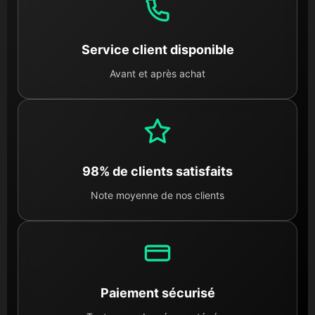
Service client disponible
Avant et après achat
98% de clients satisfaits
Note moyenne de nos clients
Paiement sécurisé