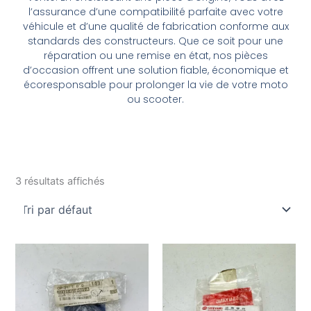
l’assurance d’une compatibilité parfaite avec votre
véhicule et d’une qualité de fabrication conforme aux
standards des constructeurs. Que ce soit pour une
réparation ou une remise en état, nos pièces
d’occasion offrent une solution fiable, économique et
écoresponsable pour prolonger la vie de votre moto
ou scooter.
3 résultats affichés