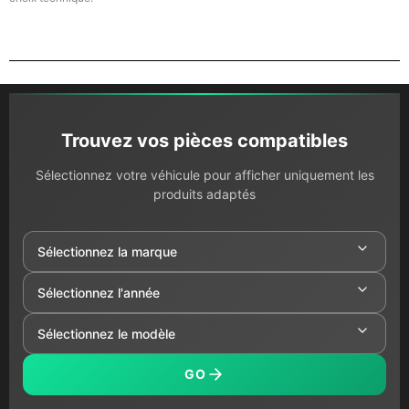
Trouvez vos pièces compatibles
Sélectionnez votre véhicule pour afficher uniquement les
produits adaptés
GO