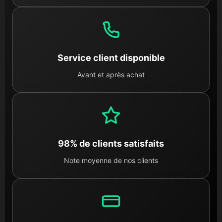
Service client disponible
Avant et après achat
98% de clients satisfaits
Note moyenne de nos clients