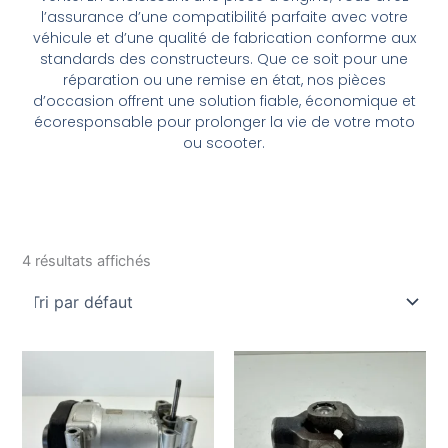
l’assurance d’une compatibilité parfaite avec votre
véhicule et d’une qualité de fabrication conforme aux
standards des constructeurs. Que ce soit pour une
réparation ou une remise en état, nos pièces
d’occasion offrent une solution fiable, économique et
écoresponsable pour prolonger la vie de votre moto
ou scooter.
4 résultats affichés