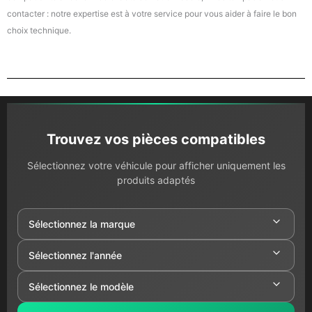
contacter : notre expertise est à votre service pour vous aider à faire le bon
choix technique.
Trouvez vos pièces compatibles
Sélectionnez votre véhicule pour afficher uniquement les
produits adaptés