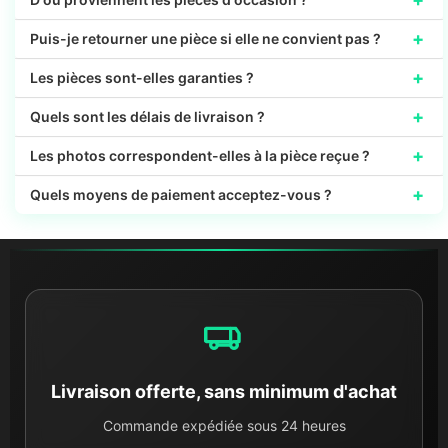
+
Puis-je retourner une pièce si elle ne convient pas ?
+
Les pièces sont-elles garanties ?
+
Quels sont les délais de livraison ?
+
Les photos correspondent-elles à la pièce reçue ?
+
Quels moyens de paiement acceptez-vous ?
Livraison offerte, sans minimum d'achat
Commande expédiée sous 24 heures