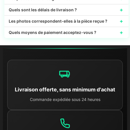
+
Quels sont les délais de livraison ?
+
Les photos correspondent-elles à la pièce reçue ?
+
Quels moyens de paiement acceptez-vous ?
Livraison offerte, sans minimum d'achat
Commande expédiée sous 24 heures