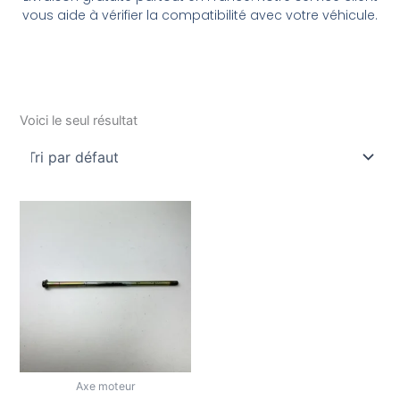
vous aide à vérifier la compatibilité avec votre véhicule.
Voici le seul résultat
Axe moteur