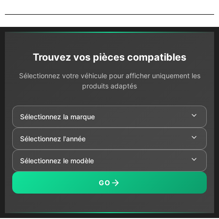
Trouvez vos pièces compatibles
Sélectionnez votre véhicule pour afficher uniquement les
produits adaptés
GO