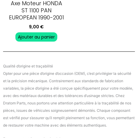
Axe Moteur HONDA
ST 1100 PAN
EUROPEAN 1990-2001
9,00
€
Ajouter au panier
Qualité d’origine et traçabilité
Opter pour une pièce d’origine d’occasion (OEM), c’est privilégier la sécurité
et la précision mécanique. Contrairement aux standards de fabrication
variables, la pièce d’origine a été conçue spécifiquement pour votre modèle,
avec des matériaux durables et des tolérances d’usinage strictes. Chez
Dratom Parts, nous portons une attention particulière à la traçabilité de nos
pièces, issues de véhicules soigneusement démontés. Chaque composant
est vérifié pour s’assurer qu’il remplit pleinement sa fonction, vous permettant
de restaurer votre machine avec des éléments authentiques.