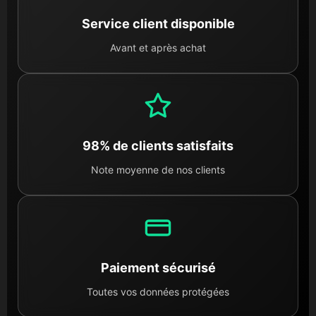
Service client disponible
Avant et après achat
98% de clients satisfaits
Note moyenne de nos clients
Paiement sécurisé
Toutes vos données protégées