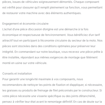
pièces, issues de véhicules soigneusement démontés. Chaque composant
est vérifié pour s’assurer qu’il remplit pleinement sa fonction, vous permettant
de restaurer votre machine avec des éléments authentiques.
Engagement et économie circulaire
L’achat d’une pièce d’occasion d’origine est une démarche à la fois
économique et respectueuse de l’environnement. Vous bénéficiez d’un tarif
attractif tout en participant à l’économie circulaire du secteur de la moto. Nos
pièces sont stockées dans des conditions optimales pour préserver leur
intégrité. En commandant sur notre boutique, vous recevez une pièce prête à
être installée, répondant aux mêmes exigences de montage que l’élément
monté en usine sur votre véhicule.
Conseils et installation
Pour garantir une longévité maximale à vos composants, nous
recommandons de nettoyer les points de fixation et d’appliquer, si nécessaire,
les graisses ou produits de freinage de filet préconisés par le constructeur. Si
votre pièce nécessite une visserie spécifique ou des joints d’étanchéité,
pensez à vérifier leur état avant le remontage définitif. En cas de doute sur la