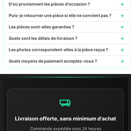
+
D'où proviennent les pièces d'occasion ?
+
Puis-je retourner une pièce si elle ne convient pas ?
+
Les pièces sont-elles garanties ?
+
Quels sont les délais de livraison ?
+
Les photos correspondent-elles à la pièce reçue ?
+
Quels moyens de paiement acceptez-vous ?
Livraison offerte, sans minimum d'achat
Commande expédiée sous 24 heures