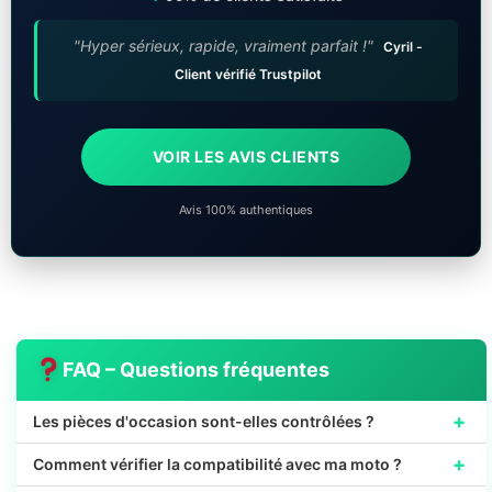
"Hyper sérieux, rapide, vraiment parfait !"
Cyril -
Client vérifié Trustpilot
VOIR LES AVIS CLIENTS
Avis 100% authentiques
FAQ – Questions fréquentes
+
Les pièces d'occasion sont-elles contrôlées ?
+
Comment vérifier la compatibilité avec ma moto ?