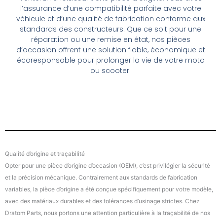
l’assurance d’une compatibilité parfaite avec votre
véhicule et d’une qualité de fabrication conforme aux
standards des constructeurs. Que ce soit pour une
réparation ou une remise en état, nos pièces
d’occasion offrent une solution fiable, économique et
écoresponsable pour prolonger la vie de votre moto
ou scooter.
Qualité d’origine et traçabilité
Opter pour une pièce d’origine d’occasion (OEM), c’est privilégier la sécurité
et la précision mécanique. Contrairement aux standards de fabrication
variables, la pièce d’origine a été conçue spécifiquement pour votre modèle,
avec des matériaux durables et des tolérances d’usinage strictes. Chez
Dratom Parts, nous portons une attention particulière à la traçabilité de nos