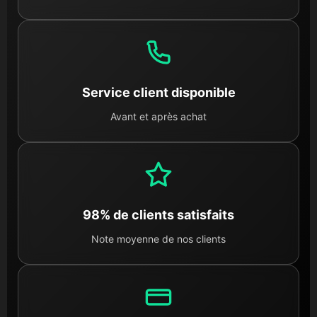
Service client disponible
Avant et après achat
98% de clients satisfaits
Note moyenne de nos clients